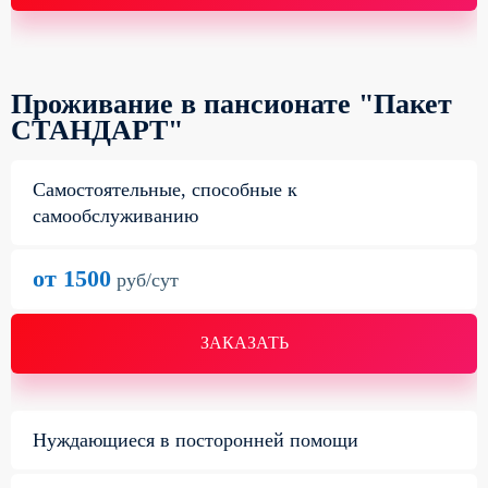
Проживание в пансионате "Пакет
СТАНДАРТ"
Самостоятельные, способные к
самообслуживанию
от 1500
руб/сут
ЗАКАЗАТЬ
Нуждающиеся в посторонней помощи