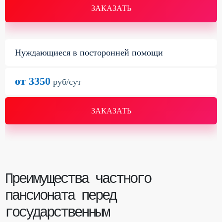
ЗАКАЗАТЬ
Нуждающиеся в посторонней помощи
от 3350
руб/сут
ЗАКАЗАТЬ
Преимущества
частного
пансионата перед
государственным