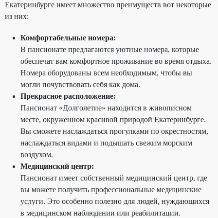
Екатеринбурге имеет множество преимуществ вот некоторые
из них:
Комфортабельные номера:
В пансионате предлагаются уютные номера, которые
обеспечат вам комфортное проживание во время отдыха.
Номера оборудованы всем необходимым, чтобы вы
могли почувствовать себя как дома.
Прекрасное расположение:
Пансионат «Долголетие» находится в живописном
месте, окруженном красивой природой Екатеринбурге.
Вы сможете наслаждаться прогулками по окрестностям,
наслаждаться видами и подышать свежим морским
воздухом.
Медицинский центр:
Пансионат имеет собственный медицинский центр, где
вы можете получить профессиональные медицинские
услуги. Это особенно полезно для людей, нуждающихся
в медицинском наблюдении или реабилитации.