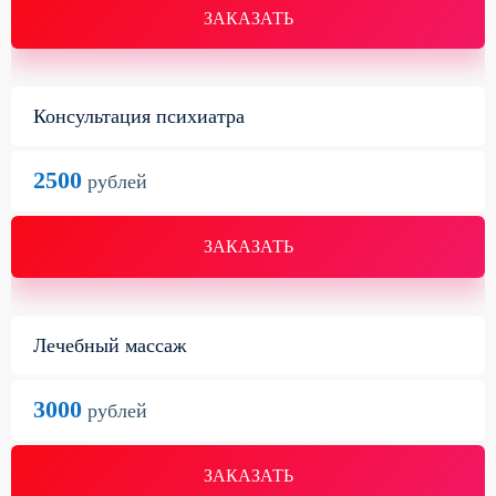
ЗАКАЗАТЬ
Консультация психиатра
2500
рублей
ЗАКАЗАТЬ
Лечебный массаж
3000
рублей
ЗАКАЗАТЬ