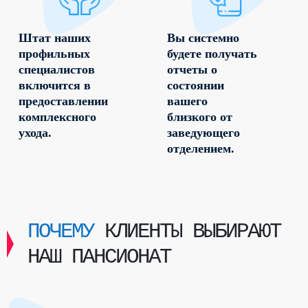
Штат наших
Вы системно
профильных
будете получать
специалистов
отчеты о
включится в
состоянии
предоставлении
вашего
комплексного
близкого от
ухода.
заведующего
отделением.
ПОЧЕМУ
КЛИЕНТЫ ВЫБИРАЮТ
НАШ ПАНСИОНАТ