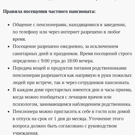
Правила посещения частного пансионата:
Общение с пенсионерами, находящимися в заведении,
по телефону или через интернет разрешено в любое
время.
Посещение разрешено ежедневно, за исключением
санитарных дней и праздников. Время посещений строго
определено с 9:00 утра до 18:00 вечера.
Передача вещей и продуктов питания родственниками
пенсионерам разрешается как напрямую в руки пожилых
людей при встрече, так и через сотрудников пансионата.
В каждом доме престарелых имеются дни и часы приема,
когда можно пообщаться с лечащим врачом или
психологом, занимающимся наблюдением родственника.
Пенсионера можно пригласить к себе в гости или домой
в отпуск на срок от 1 дня до месяца. Уточнение этого
вопроса должно быть согласовано с руководством
учреждения.