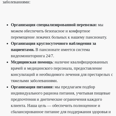
заболеваниями:
Организация специализированной перевозки:
мы
можем обеспечить безопасное и комфортное
перемещение лежачих больных к нашему пансионату.
Организация круглосуточного наблюдения за
пациентами.
В пансионате имеется система
видеомониторинга 24/7.
Медицинская помощь
: наличие квалифицированных
врачей и медицинского персонала, предоставление
консультаций и необходимого лечения для престарелых с
тяжелыми заболеваниями.
Организация питания:
мы предлагаем подбор
индивидуального рациона питания, учитывая пищевые
предпочтения и диетические ограничения каждого
клиента. Наша цель — обеспечить полноценное и
сбалансированное питание для поддержания здоровья и