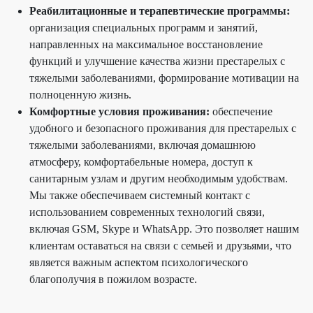
Реабилитационные и терапевтические программы:
организация специальных программ и занятий,
направленных на максимальное восстановление
функций и улучшение качества жизни престарелых с
тяжелыми заболеваниями, формирование мотивации на
полноценную ж
изнь.
Комфортные условия проживания:
обеспечение
удобного и безопасного проживания для престарелых с
тяжелыми заболеваниями, включая домашнюю
атмосферу, комфортабельные номера, доступ к
санитарным узлам и другим необходимым удобствам.
Мы также обеспечиваем системный контакт с
использованием современных технологий связи,
включая GSM, Skype и WhatsApp. Это позволяет нашим
клиентам оставаться на связи с семьей и друзьями, что
является важным аспектом психологического
благополучия в пожилом возрасте.