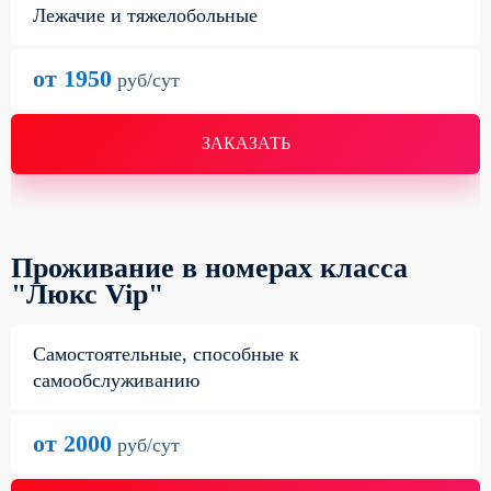
Лежачие и тяжелобольные
от 1950
руб/сут
ЗАКАЗАТЬ
Проживание в номерах класса
"Люкс Vip"
Самостоятельные, способные к
самообслуживанию
от 2000
руб/сут