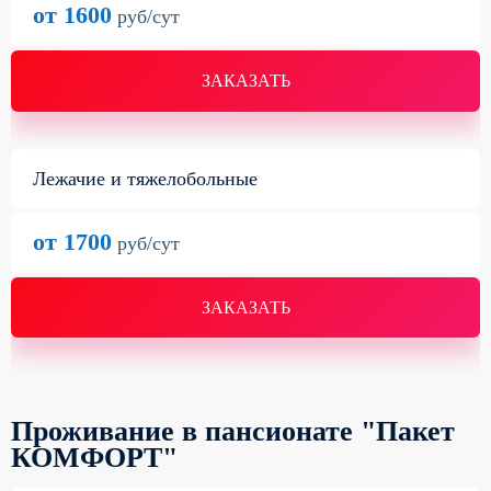
от 1600
руб/сут
ЗАКАЗАТЬ
Лежачие и тяжелобольные
от 1700
руб/сут
ЗАКАЗАТЬ
Проживание в пансионате "Пакет
КОМФОРТ"