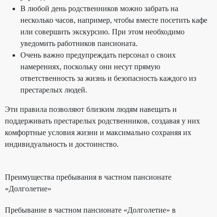
В любой день родственников можно забрать на
несколько часов, например, чтобы вместе посетить кафе
или совершить экскурсию. При этом необходимо
уведомить работников пансионата.
Очень важно предупреждать персонал о своих
намерениях, поскольку они несут прямую
ответственность за жизнь и безопасность каждого из
престарелых людей.
Эти правила позволяют близким людям навещать и
поддерживать престарелых родственников, создавая у них
комфортные условия жизни и максимально сохраняя их
индивидуальность и достоинство.
Преимущества пребывания в частном пансионате
«Долголетие»
Пребывание в частном пансионате «Долголетие» в