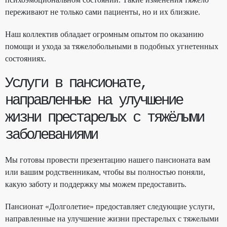
переживают не только сами пациенты, но и их близкие.
Наш коллектив обладает огромным опытом по оказанию
помощи и ухода за тяжелобольными в подобных угнетенных
состояниях.
Услуги в пансионате,
направленные на улучшение
жизни престарелых с тяжёлыми
заболеваниями
Мы готовы провести презентацию нашего пансионата вам
или вашим родственникам, чтобы вы полностью поняли,
какую заботу и поддержку мы можем предоставить.
Пансионат «Долголетие» предоставляет следующие услуги,
направленные на улучшение жизни престарелых с тяжелыми