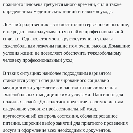
пожилого человека требуется много времени, сил и также
определенных медицинских знаний и навыков ухода.
Лежачий родственник – это достаточно серьезное испытание,
и не редко люди задумываются о найме профессиональной
сиделки. Однако, стоимость круглосуточного ухода за
тяжелобольным лежачим пациентом очень высока. Домашние
условия жизни не позволяют обеспечить тяжелобольному
человеку профессиональный уход.
В таких ситуациях наиболее подходящим вариантом
становятся услуги специализированного социально-
медицинского учреждения, в частности пансионата для
тяжелобольных
с медицинскими услугами
. Пансионат для
пожилых людей «Долголетие» предлагает своим клиентам
следующие условия: профессиональный уход,
круглосуточный контроль состояния, сбалансированное
питание, широкий выбор занятий для приятного проведения
досуга и оформление всех необходимых документов.