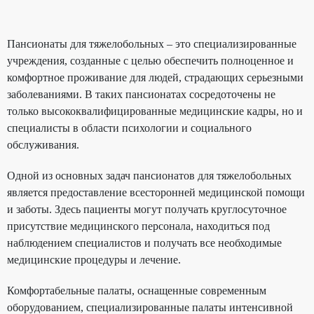
Пансионаты для тяжелобольных – это специализированные
учреждения, созданные с целью обеспечить полноценное и
комфортное проживание для людей, страдающих серьезными
заболеваниями. В таких пансионатах сосредоточены не
только высококвалифицированные медицинские кадры, но и
специалисты в области психологии и социального
обслуживания.
Одной из основных задач пансионатов для тяжелобольных
является предоставление всесторонней медицинской помощи
и заботы. Здесь пациенты могут получать круглосуточное
присутствие медицинского персонала, находиться под
наблюдением специалистов и получать все необходимые
медицинские процедуры и лечение.
Комфортабельные палаты, оснащенные современным
оборудованием, специализированные палаты интенсивной