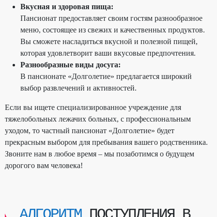
Вкусная и здоровая пища:
Пансионат предоставляет своим гостям разнообразное
меню, состоящее из свежих и качественных продуктов.
Вы сможете насладиться вкусной и полезной пищей,
которая удовлетворит ваши вкусовые предпочтения.
Разнообразные виды досуга:
В пансионате «Долголетие» предлагается широкий
выбор развлечений и активностей.
Если вы ищете специализированное учреждение для
тяжелобольных лежачих больных, с профессиональным
уходом, то частный пансионат «Долголетие» будет
прекрасным выбором для пребывания вашего родственника.
Звоните нам в любое время – мы позаботимся о будущем
дорогого вам человека!
АЛГОРИТМ
ПОСТУПЛЕНИЯ В