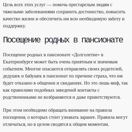
Цель всех этих услуг — помочь престарелым людям с
тяжелыми заболеваниями сохранить достоинство, повысить
качество жизни и обеспечить им всю необходимую заботу и
поддержку.
Посещение родных в пансионате
Посещение родных в пансионате «Долголетие» в
Екатеринбурге может быть очень приятным и значимым
событием. Многие опасаются отправлять своих родителей,
дедушек и бабушек в пансионат по причине страха, что им
будет отказано в общении и свиданиях. Но это лишь миф, так
как правилами подобных заведений контакты с
родственниками не возбраняются и даже приветствуются.
При этом необходимо обращать внимание на правила
посещения, о которых стоит узнавать заранее. Правила могут
отличаться, но в целом сводятся к общим моментам.