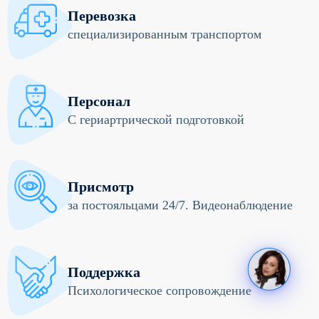
Перевозка
специализированным транспортом
Персонал
С гериартрической подготовкой
Присмотр
за постояльцами 24/7. Видеонаблюдение
Поддержка
Психологическое сопровождение