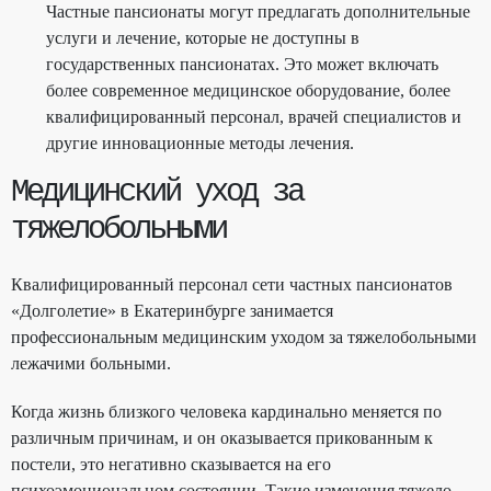
Частные пансионаты могут предлагать дополнительные
услуги и лечение, которые не доступны в
государственных пансионатах. Это может включать
более современное медицинское оборудование, более
квалифицированный персонал, врачей специалистов и
другие инновационные методы лечения.
Медицинский уход за
тяжелобольными
Квалифицированный персонал сети частных пансионатов
«Долголетие» в Екатеринбурге занимается
профессиональным медицинским уходом за тяжелобольными
лежачими больными.
Когда жизнь близкого человека кардинально меняется по
различным причинам, и он оказывается прикованным к
постели, это негативно сказывается на его
психоэмоциональном состоянии. Такие изменения тяжело