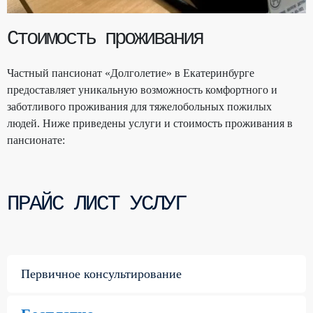
Стоимость проживания
Частный пансионат «Долголетие» в Екатеринбурге
предоставляет уникальную возможность комфортного и
заботливого проживания для тяжелобольных пожилых
людей. Ниже приведены услуги и стоимость проживания в
пансионате:
ПРАЙС ЛИСТ УСЛУГ
Первичное консультирование