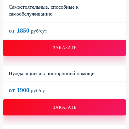
Самостоятельные, способные к
самообслуживанию
от 1850
руб/сут
ЗАКАЗАТЬ
Нуждающиеся в посторонней помощи
от 1900
руб/сут
ЗАКАЗАТЬ