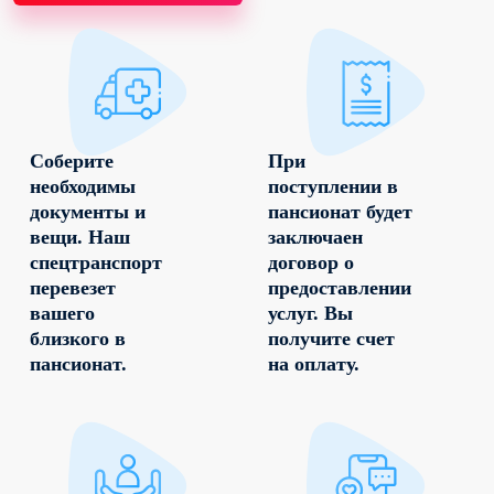
Соберите
При
необходимы
поступлении в
документы и
пансионат будет
вещи. Наш
заключаен
спецтранспорт
договор о
перевезет
предоставлении
вашего
услуг. Вы
близкого в
получите счет
пансионат.
на оплату.