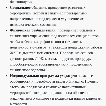
благополучия.
Социальное общение
: проведение различных
мероприятий, встреч и занятий с престарелыми,
направленных на поддержку и улучшение их
психологического состояния.
Физическая реабилитация
: проведение посильных
физических упражнений под контролем специалистов,
чтобы избежать атрофии мышц и сохранить
подвижность суставов, а также для поддержания работы
ЖКТ и дыхательной системы. Проведение сеансов
физиотерапии, ЛФК, массажа и других процедур,
способствующих восстановлению и поддержанию
физического здоровья.
Индивидуальная программа ухода:
учитывая все
особенности и потребности вашего близкого. Помимо
этого, мы предлагаем комплекс паллиативных
мероприятий, которые направлены на обеспечение
максимального комфорта и поддержки нашим клиентам
в старости.