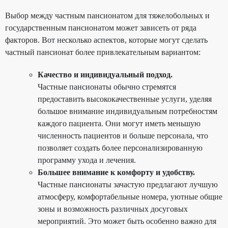
Выбор между частным пансионатом для тяжелобольных и
государственным пансионатом может зависеть от ряда
факторов. Вот несколько аспектов, которые могут сделать
частный пансионат более привлекательным вариантом:
Качество и индивидуальный подход.
Частные пансионаты обычно стремятся
предоставить высококачественные услуги, уделяя
большое внимание индивидуальным потребностям
каждого пациента. Они могут иметь меньшую
численность пациентов и больше персонала, что
позволяет создать более персонализированную
программу ухода и лечения.
Большее внимание к комфорту и удобству.
Частные пансионаты зачастую предлагают лучшую
атмосферу, комфортабельные номера, уютные общие
зоны и возможность различных досуговых
мероприятий. Это может быть особенно важно для