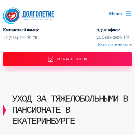
Меню
Контактный номер:
Адрес офиса:
ул. Белинского, 147
+7 (978) 299-30-70
Посмотреть на карте
ЗАКАЗАТЬ ЗВОНОК
УХОД ЗА ТЯЖЕЛОБОЛЬНЫМИ В
ПАНСИОНАТЕ В
ЕКАТЕРИНБУРГЕ