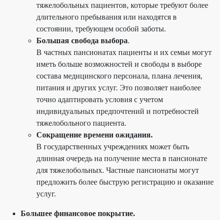
тяжелобольных пациентов, которые требуют более
длительного пребывания или находятся в
состоянии, требующем особой заботы.
Большая свобода выбора
.
В частных пансионатах пациенты и их семьи могут
иметь больше возможностей и свободы в выборе
состава медицинского персонала, плана лечения,
питания и других услуг. Это позволяет наиболее
точно адаптировать условия с учетом
индивидуальных предпочтений и потребностей
тяжелобольного пациента.
Сокращение времени ожидания.
В государственных учреждениях может быть
длинная очередь на получение места в пансионате
для тяжелобольных. Частные пансионаты могут
предложить более быструю регистрацию и оказание
услуг.
Большее финансовое покрытие.