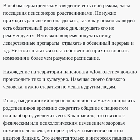
В любом гериатрическом заведении есть свой режим, часы
посещения пенсионеров родственниками. Не нужно
приходить раньше или опаздывать, так как у пожилых людей
есть обязательный распорядок дня, нарушать его не
рекомендуется. Им важно вовремя получать пищу,
лекарственные препараты, отдыхать в обеденный перерыв и
т.д. Не стоит пытаться из-за собственной прихоти вносить
изменения в более чем разумное расписание.
Нахождение на территории пансионата «Долголетие» должно
происходить тихо и культурно. Навещая своего близкого
человека, нужно стараться не мешать другим людям.
Иногда медицинский персонал пансионата может попросить
родственников временно сократить общение с пациентом
или наоборот, увеличить его. Как правило, это связано с
физическим или психологическим изменением здоровья
пожилого человека, которое требует изменения частоты
визитов близких. Это делается только в интересах пациента.