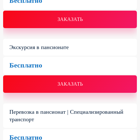
Бесплатно
ЗАКАЗАТЬ
Экскурсия в пансионате
Бесплатно
ЗАКАЗАТЬ
Перевозка в пансионат | Специализированный
транспорт
Бесплатно