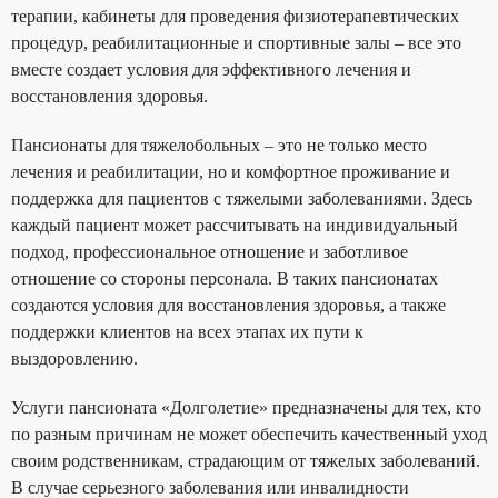
терапии, кабинеты для проведения физиотерапевтических
процедур, реабилитационные и спортивные залы – все это
вместе создает условия для эффективного лечения и
восстановления здоровья.
Пансионаты для тяжелобольных – это не только место
лечения и реабилитации, но и комфортное проживание и
поддержка для пациентов с тяжелыми заболеваниями. Здесь
каждый пациент может рассчитывать на индивидуальный
подход, профессиональное отношение и заботливое
отношение со стороны персонала. В таких пансионатах
создаются условия для восстановления здоровья, а также
поддержки клиентов на всех этапах их пути к
выздоровлению.
Услуги пансионата «Долголетие» предназначены для тех, кто
по разным причинам не может обеспечить качественный уход
своим родственникам, страдающим от тяжелых заболеваний.
В случае серьезного заболевания или инвалидности